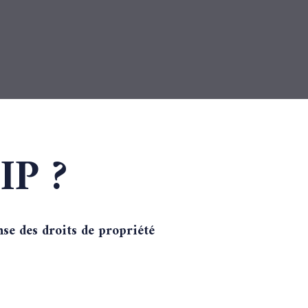
IP ?
nse des droits de propriété