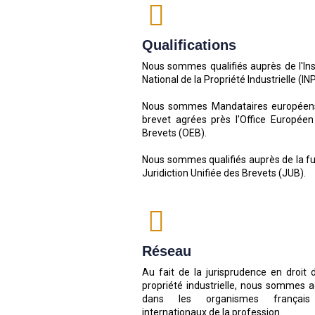
Qualifications
Nous sommes qualifiés auprès de l'Ins
National de la Propriété Industrielle (INP
Nous sommes Mandataires européen
brevet agrées près l'Office Européen
Brevets (OEB).
Nous sommes qualifiés auprès de la f
Juridiction Unifiée des Brevets (JUB).
Réseau
Au fait de la jurisprudence en droit 
propriété industrielle, nous sommes a
dans les organismes françai
internationaux de la profession.