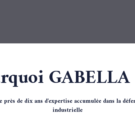
rquoi GABELLA 
 près de dix ans d'expertise accumulée dans la défe
industrielle