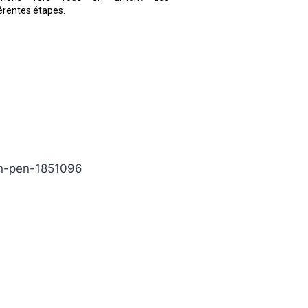
érentes étapes.