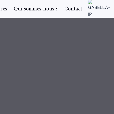
ices
Qui sommes-nous ?
Contact