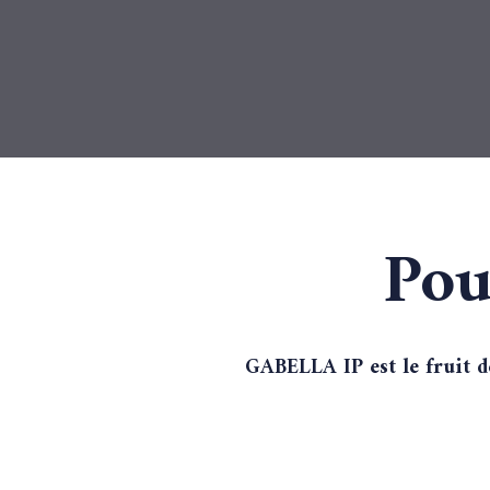
Pou
GABELLA IP est le fruit de